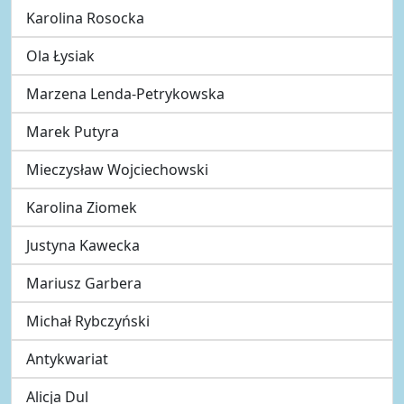
Karolina Rosocka
Ola Łysiak
Marzena Lenda-Petrykowska
Marek Putyra
Mieczysław Wojciechowski
Karolina Ziomek
Justyna Kawecka
Mariusz Garbera
Michał Rybczyński
Antykwariat
Alicja Dul