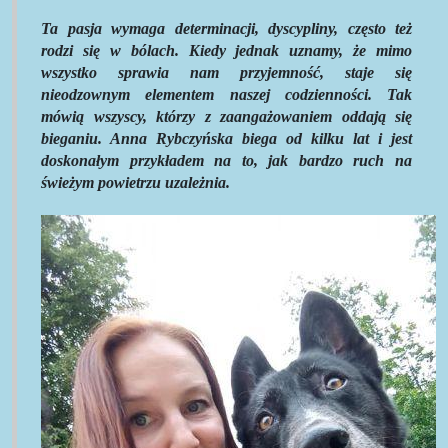
Ta pasja wymaga determinacji, dyscypliny, często też
rodzi się w bólach. Kiedy jednak uznamy, że mimo
wszystko sprawia nam przyjemność, staje się
nieodzownym elementem naszej codzienności. Tak
mówią wszyscy, którzy z zaangażowaniem oddają się
bieganiu. Anna Rybczyńska biega od kilku lat i jest
doskonałym przykładem na to, jak bardzo ruch na
świeżym powietrzu uzależnia.