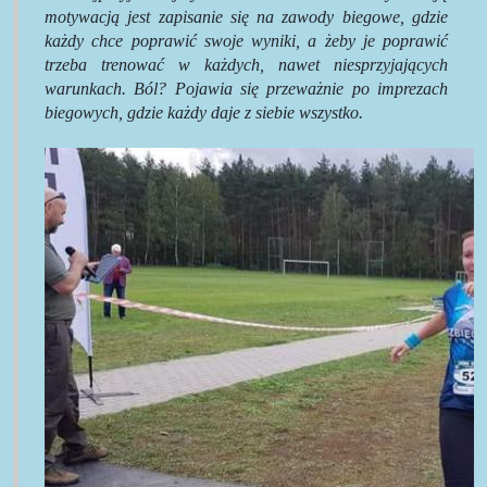
motywacją jest zapisanie się na zawody biegowe, gdzie
każdy chce poprawić swoje wyniki, a żeby je poprawić
trzeba trenować w każdych, nawet niesprzyjających
warunkach. Ból? Pojawia się przeważnie po imprezach
biegowych, gdzie każdy daje z siebie wszystko.