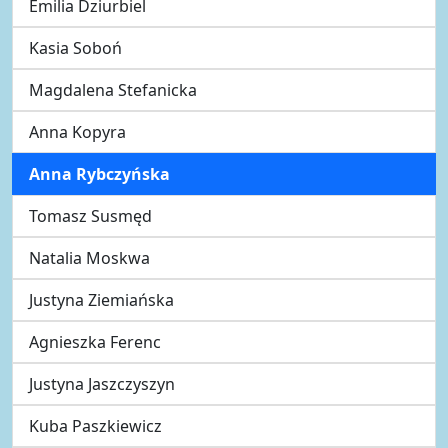
Emilia Dziurbiel
Kasia Soboń
Magdalena Stefanicka
Anna Kopyra
Anna Rybczyńska
Tomasz Susmęd
Natalia Moskwa
Justyna Ziemiańska
Agnieszka Ferenc
Justyna Jaszczyszyn
Kuba Paszkiewicz