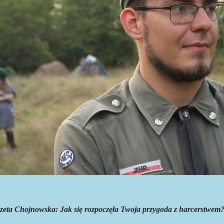
zeta Chojnowska: Jak się rozpoczęła Twoja przygoda z harcerstwem