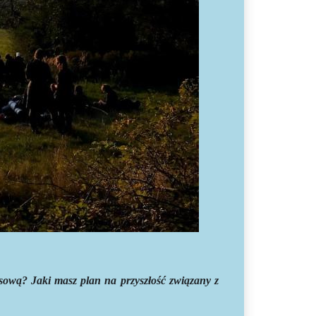
sową? Jaki masz plan na przyszłość związany z