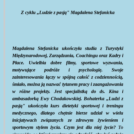
Z cyklu „Ludzie z pasją" Magdalena Stefanicka
Magdalena Stefanicka ukończyła studia z Turystyki
Międzynarodowej, Zarządzania, Coachingu oraz Kadry i
Płace. Uwielbia dobre filmy, sportowe wyzwania,
motywujące podróże i psychologię. Swoje
zainteresowania łączy w spójną całość z codziennością,
śmiało, można ją nazwać tytanem pracy i zaangażowania
w różne projekty. Jest specjalistką do ds. Kina i
ambasadorką Ewy Chodakowskiej. Bohaterka „Ludzi z
pasją" ukończyła kurs dietetyki sportowej i treningu
medycznego, dlatego chętnie bierze udział w wielu
inicjatywach związanych ze zdrowym żywieniem i
sportowym stylem życia. Czym jest dla niej życie?
To