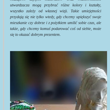
utwardzacza mogą przybrać różne kolory i kształty,
wszystko zależy od własnej wizji. Takie umiejętności
przydają się nie tylko wtedy, gdy chcemy upiększyć swoje
mieszkanie czy dobrze i z pożytkiem umilić sobie czas, ale
także, gdy chcemy komuś podarować coś od siebie, może
się to okazać dobrym prezentem.