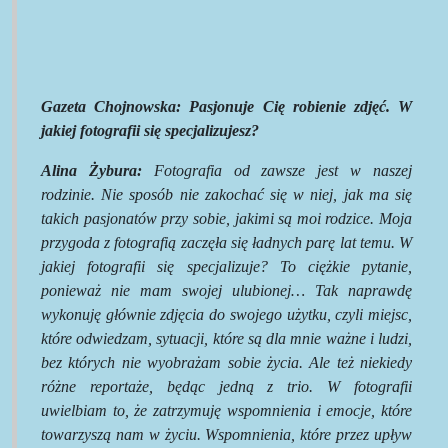
Gazeta Chojnowska: Pasjonuje Cię robienie zdjęć. W
jakiej fotografii się specjalizujesz?
Alina Żybura:
Fotografia od zawsze jest w naszej
rodzinie. Nie sposób nie zakochać się w niej, jak ma się
takich pasjonatów przy sobie, jakimi są moi rodzice. Moja
przygoda z fotografią zaczęła się ładnych parę lat temu. W
jakiej fotografii się specjalizuje? To ciężkie pytanie,
ponieważ nie mam swojej ulubionej… Tak naprawdę
wykonuję głównie zdjęcia do swojego użytku, czyli miejsc,
które odwiedzam, sytuacji, które są dla mnie ważne i ludzi,
bez których nie wyobrażam sobie życia. Ale też niekiedy
różne reportaże, będąc jedną z trio. W fotografii
uwielbiam to, że zatrzymuję wspomnienia i emocje, które
towarzyszą nam w życiu. Wspomnienia, które przez upływ