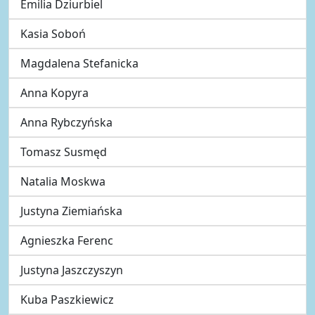
Emilia Dziurbiel
Kasia Soboń
Magdalena Stefanicka
Anna Kopyra
Anna Rybczyńska
Tomasz Susmęd
Natalia Moskwa
Justyna Ziemiańska
Agnieszka Ferenc
Justyna Jaszczyszyn
Kuba Paszkiewicz