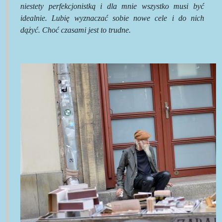
niestety perfekcjonistką i dla mnie wszystko musi być
idealnie. Lubię wyznaczać sobie nowe cele i do nich
dążyć. Choć czasami jest to trudne.