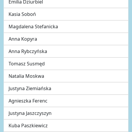
Emilia Dziurbiel
Kasia Soboń
Magdalena Stefanicka
Anna Kopyra
Anna Rybczyńska
Tomasz Susmęd
Natalia Moskwa
Justyna Ziemiańska
Agnieszka Ferenc
Justyna Jaszczyszyn
Kuba Paszkiewicz