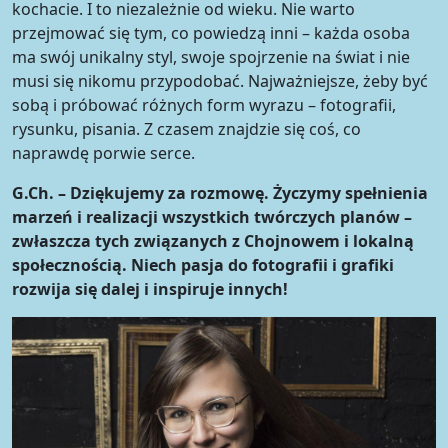
kochacie. I to niezależnie od wieku. Nie warto
przejmować się tym, co powiedzą inni – każda osoba
ma swój unikalny styl, swoje spojrzenie na świat i nie
musi się nikomu przypodobać. Najważniejsze, żeby być
sobą i próbować różnych form wyrazu – fotografii,
rysunku, pisania. Z czasem znajdzie się coś, co
naprawdę porwie serce.
G.Ch. – Dziękujemy za rozmowę. Życzymy spełnienia
marzeń i realizacji wszystkich twórczych planów –
zwłaszcza tych związanych z Chojnowem i lokalną
społecznością. Niech pasja do fotografii i grafiki
rozwija się dalej i inspiruje innych!