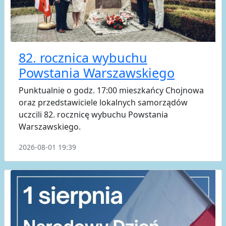
82. rocznica wybuchu
Powstania Warszawskiego
Punktualnie o godz. 17:00 mieszkańcy Chojnowa
oraz przedstawiciele lokalnych samorządów
uczcili 82. rocznicę wybuchu Powstania
Warszawskiego.
2026-08-01 19:39