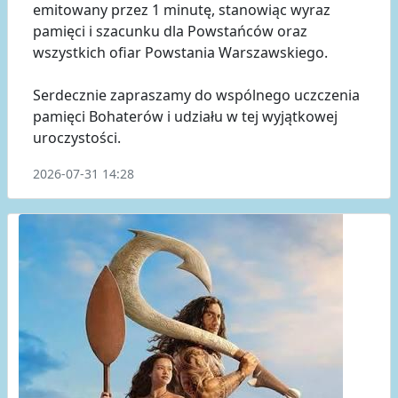
emitowany przez 1 minutę, stanowiąc wyraz
pamięci i szacunku dla Powstańców oraz
wszystkich ofiar Powstania Warszawskiego.
Serdecznie zapraszamy do wspólnego uczczenia
pamięci Bohaterów i udziału w tej wyjątkowej
uroczystości.
2026-07-31 14:28