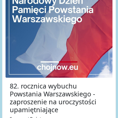
82. rocznica wybuchu
Powstania Warszawskiego -
zaproszenie na uroczystości
upamiętniające