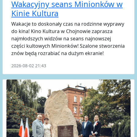
Wakacyjny seans Minionków w
Kinie Kultura
Wakacje to doskonały czas na rodzinne wyprawy
do kina! Kino Kultura w Chojnowie zaprasza
najmłodszych widzów na seans najnowszej
części kultowych Minionków! Szalone stworzenia
znów będą rozrabiać na dużym ekranie!
2026-08-02 21:43