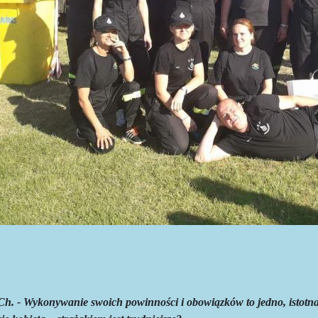
Ch. - Wykonywanie swoich powinności i obowiązków to jedno, istotna t