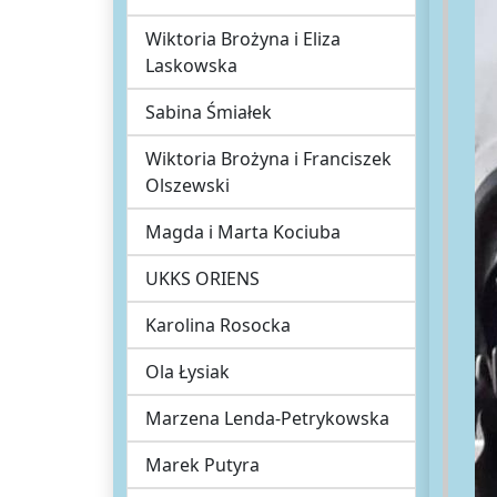
Wiktoria Brożyna i Eliza
Laskowska
Sabina Śmiałek
Wiktoria Brożyna i Franciszek
Olszewski
Magda i Marta Kociuba
UKKS ORIENS
Karolina Rosocka
Ola Łysiak
Marzena Lenda-Petrykowska
Marek Putyra