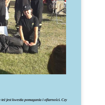
eż jest kwestia pomagania i ofiarności. Czy