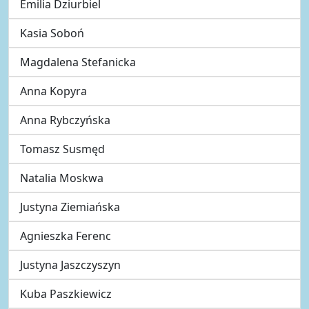
Emilia Dziurbiel
Kasia Soboń
Magdalena Stefanicka
Anna Kopyra
Anna Rybczyńska
Tomasz Susmęd
Natalia Moskwa
Justyna Ziemiańska
Agnieszka Ferenc
Justyna Jaszczyszyn
Kuba Paszkiewicz