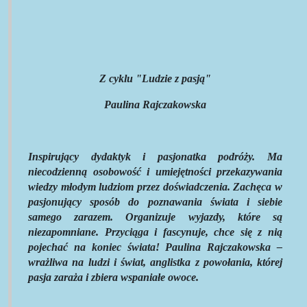
Z cyklu "Ludzie z pasją"
Paulina Rajczakowska
Inspirujący dydaktyk i pasjonatka podróży. Ma
niecodzienną osobowość i umiejętności przekazywania
wiedzy młodym ludziom przez doświadczenia. Zachęca w
pasjonujący sposób do poznawania świata i siebie
samego zarazem. Organizuje wyjazdy, które są
niezapomniane. Przyciąga i fascynuje, chce się z nią
pojechać na koniec świata! Paulina Rajczakowska –
wrażliwa na ludzi i świat, anglistka z powołania, której
pasja zaraża i zbiera wspaniałe owoce.