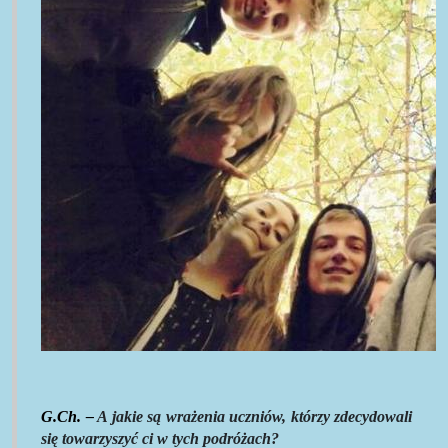
G.Ch. –
A jakie są wrażenia uczniów, którzy zdecydowali
się towarzyszyć ci w tych podróżach?