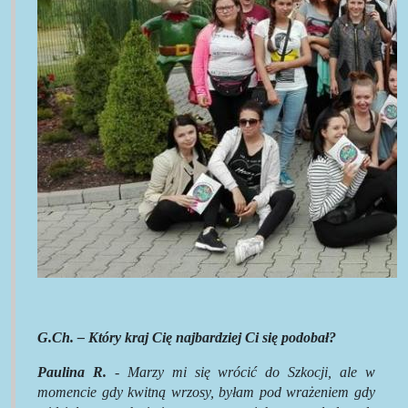
G.Ch. – Który kraj Cię najbardziej Ci się podobał?
Paulina R.
- Marzy mi się wrócić do Szkocji, ale w
momencie gdy kwitną wrzosy, byłam pod wrażeniem gdy