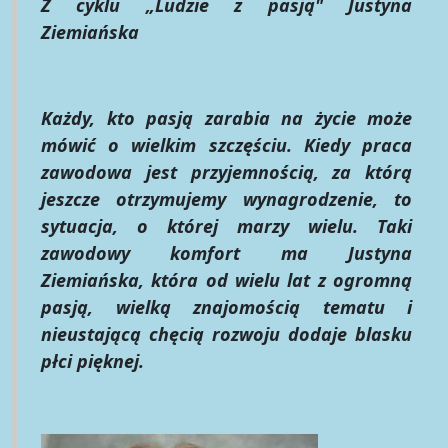
Z cyklu „Ludzie z pasją" Justyna
Ziemiańska
Każdy, kto pasją zarabia na życie może
mówić o wielkim szczęściu. Kiedy praca
zawodowa jest przyjemnością, za którą
jeszcze otrzymujemy wynagrodzenie, to
sytuacja, o której marzy wielu. Taki
zawodowy komfort ma Justyna
Ziemiańska, która od wielu lat z ogromną
pasją, wielką znajomością tematu i
nieustającą chęcią rozwoju dodaje blasku
płci pięknej.