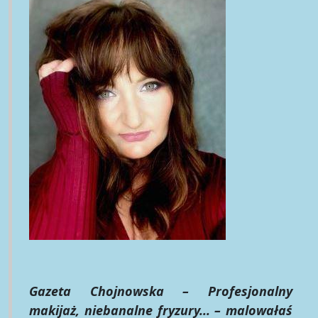
Gazeta Chojnowska – Profesjonalny
makijaż, niebanalne fryzury... – malowałaś