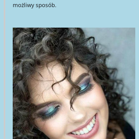
możliwy sposób.