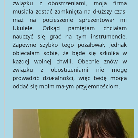
związku z obostrzeniami, moja firma
musiała zostać zamknięta na dłuższy czas,
mąż na pocieszenie sprezentował mi
Ukulele. Odkąd pamiętam chciałam
nauczyć się grać na tym instrumencie.
Zapewne szybko tego pożałował, jednak
obiecałam sobie, że będę się szkoliła w
każdej wolnej chwili. Obecnie znów w
związku z obostrzeniami nie mogę
prowadzić działalności, więc będę mogła
oddać się moim małym przyjemnościom.