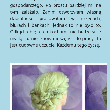
gospodarczego. Po prostu bardziej mi na
tym zależało. Zanim otworzyłam własną
działalność pracowałam w urzędach,
biurach i bankach, jednak to nie było to.
Odkąd robię to co kocham , nie budzę się z
myślą : o nie, znów muszę iść do pracy. To
jest cudowne uczucie. Każdemu tego życzę.