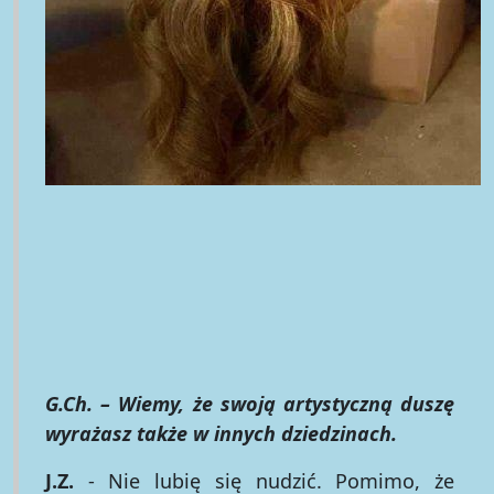
G.Ch. – Wiemy, że swoją artystyczną duszę
wyrażasz także w innych dziedzinach.
J.Z.
- Nie lubię się nudzić. Pomimo, że