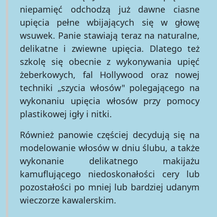
niepamięć odchodzą już dawne ciasne
upięcia pełne wbijających się w głowę
wsuwek. Panie stawiają teraz na naturalne,
delikatne i zwiewne upięcia. Dlatego też
szkolę się obecnie z wykonywania upięć
żeberkowych, fal Hollywood oraz nowej
techniki „szycia włosów" polegającego na
wykonaniu upięcia włosów przy pomocy
plastikowej igły i nitki.
Również panowie częściej decydują się na
modelowanie włosów w dniu ślubu, a także
wykonanie delikatnego makijażu
kamuflującego niedoskonałości cery lub
pozostałości po mniej lub bardziej udanym
wieczorze kawalerskim.