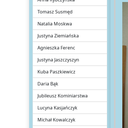
Tomasz Susmęd
Natalia Moskwa
Justyna Ziemiańska
Agnieszka Ferenc
Justyna Jaszczyszyn
Kuba Paszkiewicz
Daria Bąk
Jubileusz Kominiarstwa
Lucyna Kasjańczyk
Michał Kowalczyk