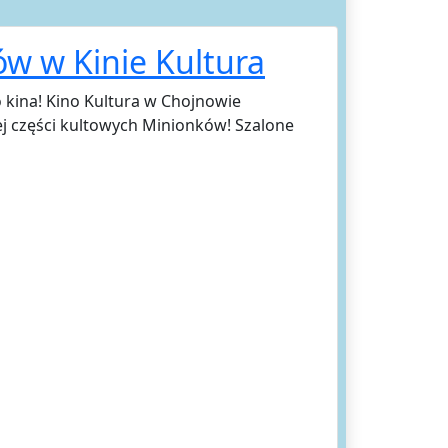
w w Kinie Kultura
 kina! Kino Kultura w Chojnowie
j części kultowych Minionków! Szalone