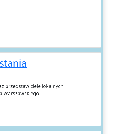
stania
z przedstawiciele lokalnych
ia Warszawskiego.