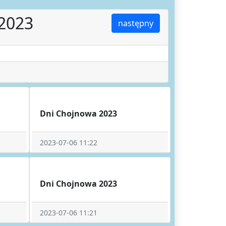
2023
następny
Dni Chojnowa 2023
2023-07-06 11:22
Dni Chojnowa 2023
2023-07-06 11:21