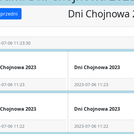
Dni Chojnowa 
przedni
-07-06 11:23:30
 Chojnowa 2023
Dni Chojnowa 2023
-07-06 11:23
2023-07-06 11:23
 Chojnowa 2023
Dni Chojnowa 2023
-07-06 11:22
2023-07-06 11:22