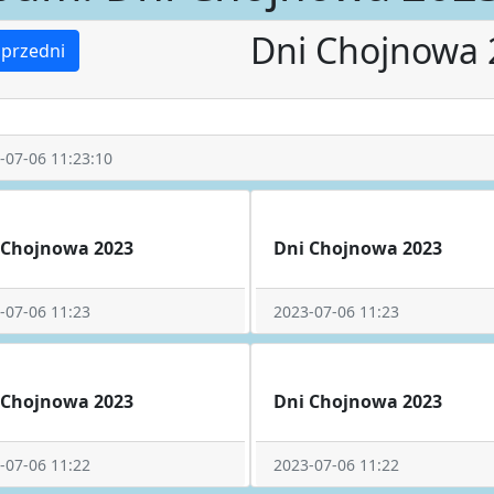
Dni Chojnowa 
przedni
-07-06 11:23:10
 Chojnowa 2023
Dni Chojnowa 2023
-07-06 11:23
2023-07-06 11:23
 Chojnowa 2023
Dni Chojnowa 2023
-07-06 11:22
2023-07-06 11:22