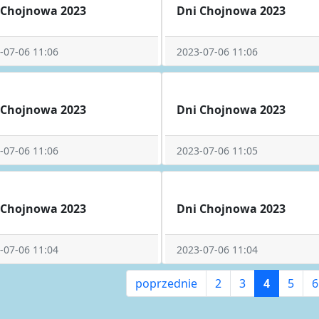
 Chojnowa 2023
Dni Chojnowa 2023
-07-06 11:06
2023-07-06 11:06
 Chojnowa 2023
Dni Chojnowa 2023
-07-06 11:06
2023-07-06 11:05
 Chojnowa 2023
Dni Chojnowa 2023
-07-06 11:04
2023-07-06 11:04
poprzednie
2
3
4
5
6