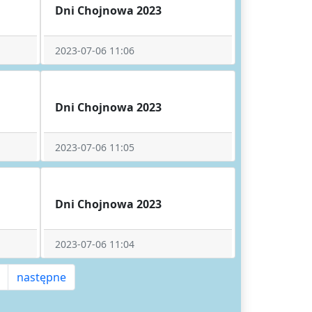
Dni Chojnowa 2023
2023-07-06 11:06
Dni Chojnowa 2023
2023-07-06 11:05
Dni Chojnowa 2023
2023-07-06 11:04
następne