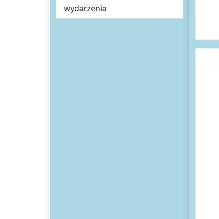
wydarzenia