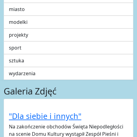
miasto
modelki
projekty
sport
sztuka
wydarzenia
Galeria Zdjęć
"Dla siebie i innych"
Na zakończenie obchodów Święta Niepodległości
na scenie Domu Kultury wystąpił Zespół Pieśni i