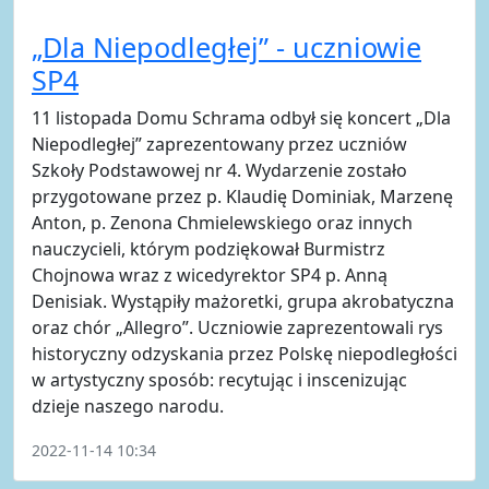
„Dla Niepodległej” - uczniowie
SP4
11 listopada Domu Schrama odbył się koncert „Dla
Niepodległej” zaprezentowany przez uczniów
Szkoły Podstawowej nr 4. Wydarzenie zostało
przygotowane przez p. Klaudię Dominiak, Marzenę
Anton, p. Zenona Chmielewskiego oraz innych
nauczycieli, którym podziękował Burmistrz
Chojnowa wraz z wicedyrektor SP4 p. Anną
Denisiak. Wystąpiły mażoretki, grupa akrobatyczna
oraz chór „Allegro”. Uczniowie zaprezentowali rys
historyczny odzyskania przez Polskę niepodległości
w artystyczny sposób: recytując i inscenizując
dzieje naszego narodu.
2022-11-14 10:34