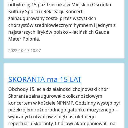
odbyło się 15 października w Miejskim Ośrodku
Kultury Sportu i Rekreacji. Koncert
zainaugurowany został przez wszystkich
chórzystów średniowiecznym hymnem i jednym z
najstarszych liryków polsko – łacińskich Gaude
Mater Polonia.
2022-10-17 10:07
SKORANTA ma 15 LAT
Obchody 15.lecia działalności chojnowski chór
Skoranta zainaugurował okolicznościowym
koncertem w kościele NPNMP. Godzinny występ był
przekrojem różnorodnego gatunku muzycznego –
wybranych utworów z piętnastoletniego
repertuaru Skoranty. Chórowi akompaniował - na