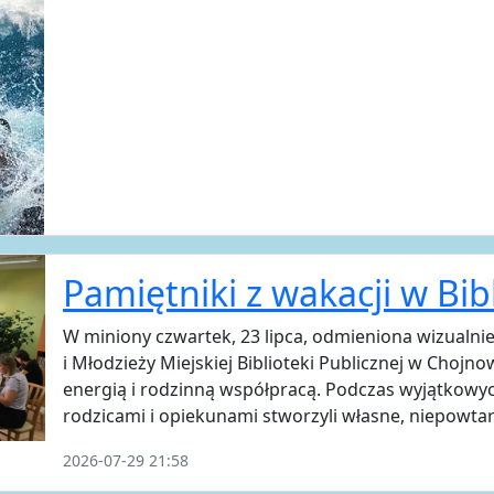
Pamiętniki z wakacji w Bib
W miniony czwartek, 23 lipca, odmieniona wizualnie
i Młodzieży Miejskiej Biblioteki Publicznej w Chojn
energią i rodzinną współpracą. Podczas wyjątkowyc
rodzicami i opiekunami stworzyli własne, niepowtar
2026-07-29 21:58