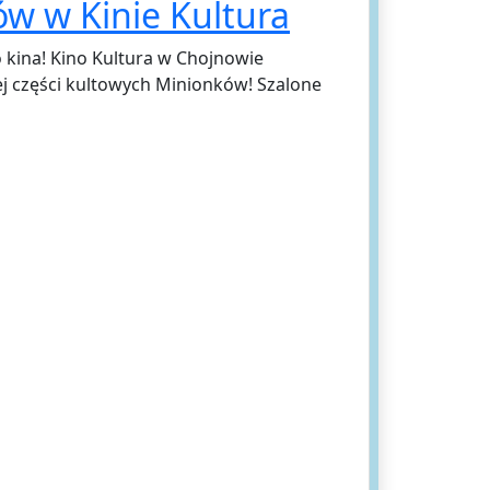
w w Kinie Kultura
 kina! Kino Kultura w Chojnowie
j części kultowych Minionków! Szalone