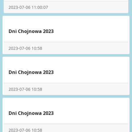
2023-07-06 11:00:07
Dni Chojnowa 2023
2023-07-06 10:58
Dni Chojnowa 2023
2023-07-06 10:58
Dni Chojnowa 2023
2023-07-06 10:58