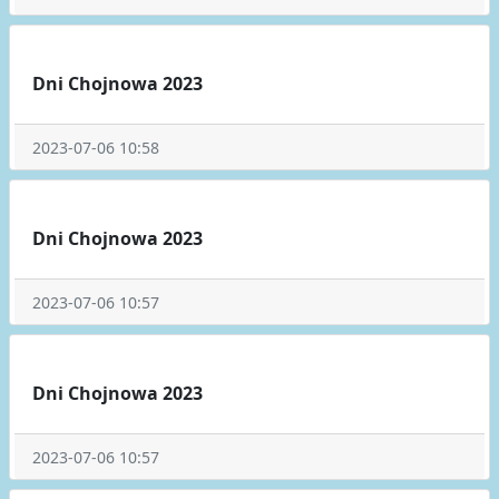
Dni Chojnowa 2023
2023-07-06 10:58
Dni Chojnowa 2023
2023-07-06 10:57
Dni Chojnowa 2023
2023-07-06 10:57