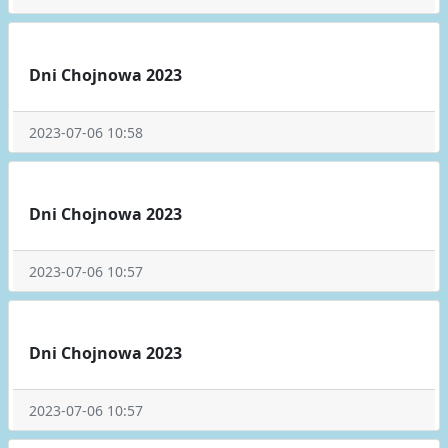
Dni Chojnowa 2023
2023-07-06 10:58
Dni Chojnowa 2023
2023-07-06 10:57
Dni Chojnowa 2023
2023-07-06 10:57