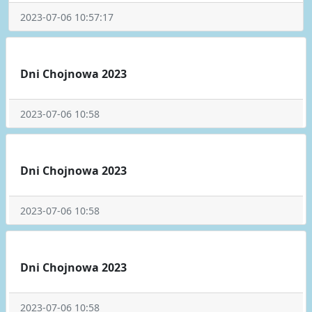
2023-07-06 10:57:17
Dni Chojnowa 2023
2023-07-06 10:58
Dni Chojnowa 2023
2023-07-06 10:58
Dni Chojnowa 2023
2023-07-06 10:58