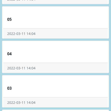
05
2022-03-11 14:04
04
2022-03-11 14:04
03
2022-03-11 14:04