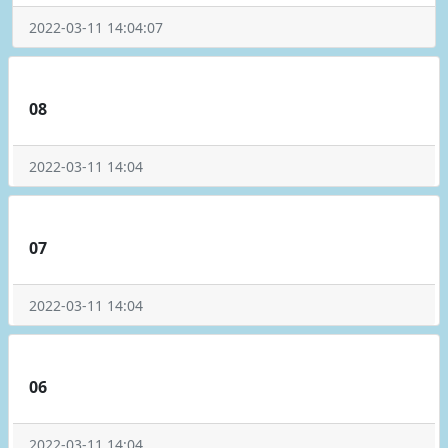
2022-03-11 14:04:07
08
2022-03-11 14:04
07
2022-03-11 14:04
06
2022-03-11 14:04