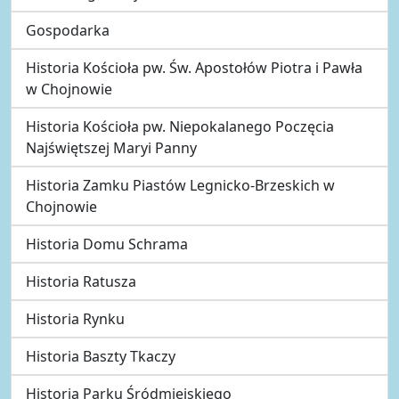
Gospodarka
Historia Kościoła pw. Św. Apostołów Piotra i Pawła
w Chojnowie
Historia Kościoła pw. Niepokalanego Poczęcia
Najświętszej Maryi Panny
Historia Zamku Piastów Legnicko-Brzeskich w
Chojnowie
Historia Domu Schrama
Historia Ratusza
Historia Rynku
Historia Baszty Tkaczy
Historia Parku Śródmiejskiego