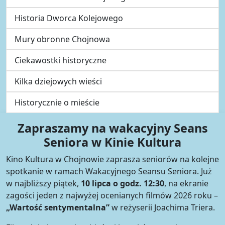
Historia Dworca Kolejowego
Mury obronne Chojnowa
Ciekawostki historyczne
Kilka dziejowych wieści
Historycznie o mieście
Zapraszamy na wakacyjny Seans
Seniora w Kinie Kultura
Kino Kultura w Chojnowie zaprasza seniorów na kolejne
spotkanie w ramach Wakacyjnego Seansu Seniora. Już
w najbliższy piątek,
10 lipca o godz. 12:30
, na ekranie
zagości jeden z najwyżej ocenianych filmów 2026 roku –
„Wartość sentymentalna”
w reżyserii Joachima Triera.