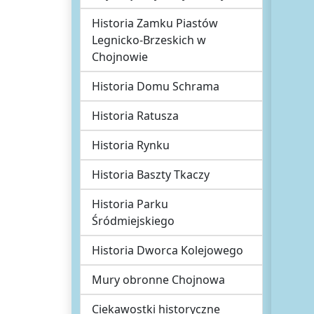
Historia Zamku Piastów
Legnicko-Brzeskich w
Chojnowie
Historia Domu Schrama
Historia Ratusza
Historia Rynku
Historia Baszty Tkaczy
Historia Parku
Śródmiejskiego
Historia Dworca Kolejowego
Mury obronne Chojnowa
Ciekawostki historyczne