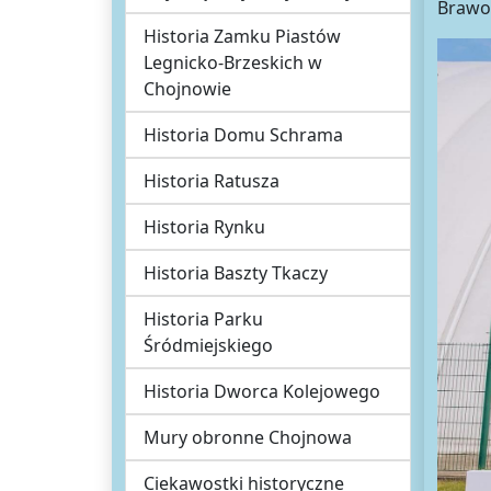
Brawo
Historia Zamku Piastów
Legnicko-Brzeskich w
Chojnowie
Historia Domu Schrama
Historia Ratusza
Historia Rynku
Historia Baszty Tkaczy
Historia Parku
Śródmiejskiego
Historia Dworca Kolejowego
Mury obronne Chojnowa
Ciekawostki historyczne