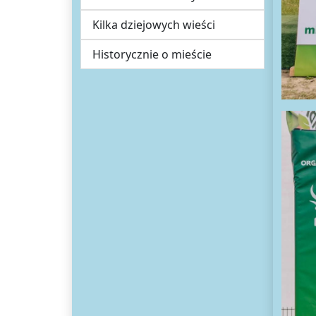
Kilka dziejowych wieści
Historycznie o mieście