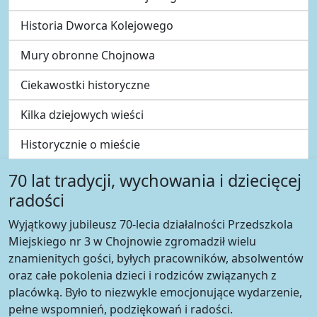
Historia Dworca Kolejowego
Mury obronne Chojnowa
Ciekawostki historyczne
Kilka dziejowych wieści
Historycznie o mieście
70 lat tradycji, wychowania i dziecięcej
radości
Wyjątkowy jubileusz 70-lecia działalności Przedszkola
Miejskiego nr 3 w Chojnowie zgromadził wielu
znamienitych gości, byłych pracowników, absolwentów
oraz całe pokolenia dzieci i rodziców związanych z
placówką. Było to niezwykle emocjonujące wydarzenie,
pełne wspomnień, podziękowań i radości.