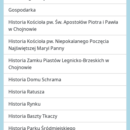
Gospodarka
Historia Kościoła pw. Św. Apostołów Piotra i Pawła
w Chojnowie
Historia Kościoła pw. Niepokalanego Poczęcia
Najświętszej Maryi Panny
Historia Zamku Piastów Legnicko-Brzeskich w
Chojnowie
Historia Domu Schrama
Historia Ratusza
Historia Rynku
Historia Baszty Tkaczy
Historia Parku Śródmiejskiego