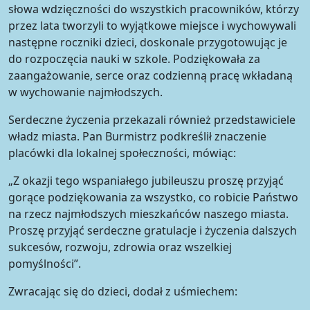
słowa wdzięczności do wszystkich pracowników, którzy
przez lata tworzyli to wyjątkowe miejsce i wychowywali
następne roczniki dzieci, doskonale przygotowując je
do rozpoczęcia nauki w szkole. Podziękowała za
zaangażowanie, serce oraz codzienną pracę wkładaną
w wychowanie najmłodszych.
Serdeczne życzenia przekazali również przedstawiciele
władz miasta. Pan Burmistrz podkreślił znaczenie
placówki dla lokalnej społeczności, mówiąc:
„Z okazji tego wspaniałego jubileuszu proszę przyjąć
gorące podziękowania za wszystko, co robicie Państwo
na rzecz najmłodszych mieszkańców naszego miasta.
Proszę przyjąć serdeczne gratulacje i życzenia dalszych
sukcesów, rozwoju, zdrowia oraz wszelkiej
pomyślności”.
Zwracając się do dzieci, dodał z uśmiechem: