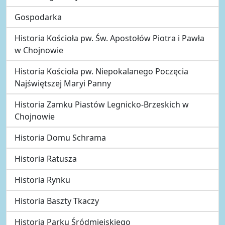
Gospodarka
Historia Kościoła pw. Św. Apostołów Piotra i Pawła
w Chojnowie
Historia Kościoła pw. Niepokalanego Poczęcia
Najświętszej Maryi Panny
Historia Zamku Piastów Legnicko-Brzeskich w
Chojnowie
Historia Domu Schrama
Historia Ratusza
Historia Rynku
Historia Baszty Tkaczy
Historia Parku Śródmiejskiego