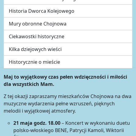
Historia Dworca Kolejowego
Mury obronne Chojnowa
Ciekawostki historyczne
Kilka dziejowych wieści
Historycznie o mieście
Maj to wyjątkowy czas pełen wdzięczności i miłości
dla wszystkich Mam.
Z tej okazji zapraszamy mieszkańców Chojnowa na dwa
muzyczne wydarzenia pełne wzruszeń, pięknych
melodii i wyjątkowej atmosfery.
21 maja godz. 18.00
– Koncert w wykonaniu duetu
polsko-włoskiego BENE, Patrycji Kamoli, Wiktorii