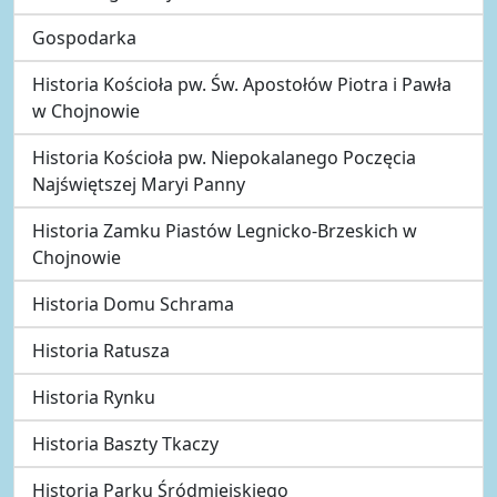
Gospodarka
Historia Kościoła pw. Św. Apostołów Piotra i Pawła
w Chojnowie
Historia Kościoła pw. Niepokalanego Poczęcia
Najświętszej Maryi Panny
Historia Zamku Piastów Legnicko-Brzeskich w
Chojnowie
Historia Domu Schrama
Historia Ratusza
Historia Rynku
Historia Baszty Tkaczy
Historia Parku Śródmiejskiego