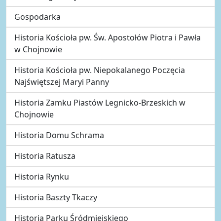
Gospodarka
Historia Kościoła pw. Św. Apostołów Piotra i Pawła
w Chojnowie
Historia Kościoła pw. Niepokalanego Poczęcia
Najświętszej Maryi Panny
Historia Zamku Piastów Legnicko-Brzeskich w
Chojnowie
Historia Domu Schrama
Historia Ratusza
Historia Rynku
Historia Baszty Tkaczy
Historia Parku Śródmiejskiego