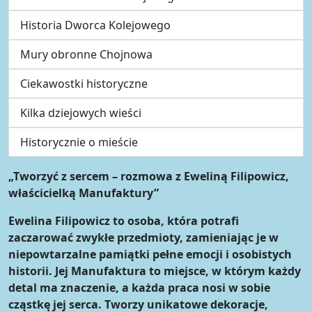
Historia Dworca Kolejowego
Mury obronne Chojnowa
Ciekawostki historyczne
Kilka dziejowych wieści
Historycznie o mieście
„Tworzyć z sercem – rozmowa z Eweliną Filipowicz,
właścicielką Manufaktury”
Ewelina Filipowicz to osoba, która potrafi
zaczarować zwykłe przedmioty, zamieniając je w
niepowtarzalne pamiątki pełne emocji i osobistych
historii. Jej Manufaktura to miejsce, w którym każdy
detal ma znaczenie, a każda praca nosi w sobie
cząstkę jej serca. Tworzy unikatowe dekoracje,