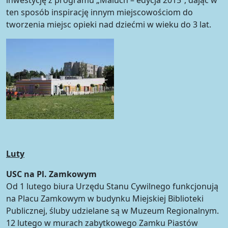
ten sposób inspirację innym miejscowościom do
tworzenia miejsc opieki nad dziećmi w wieku do 3 lat.
Luty
USC na Pl. Zamkowym
Od 1 lutego biura Urzędu Stanu Cywilnego funkcjonują
na Placu Zamkowym w budynku Miejskiej Biblioteki
Publicznej, śluby udzielane są w Muzeum Regionalnym.
12 lutego w murach zabytkowego Zamku Piastów