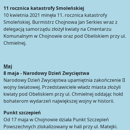
11 rocznica katastrofy Smoleńskiej
10 kwietnia 2021 minęła 11. rocznica katastrofy
Smoleńskiej. Burmistrz Chojnowa Jan Serkies wraz z
delegacją samorządu złożył kwiaty na Cmentarzu
Komunalnym w Chojnowie oraz pod Obeliskiem przy ul.
Chmielnej.
Maj
8 maja - Narodowy Dzień Zwycięstwa
Narodowy Dzień Zwycięstwa upamiętnia zakończenie II
wojny światowej. Przedstawiciele władz miasta złożyli
kwiaty pod Obeliskiem przy ul. Chmielnej oddając hołd
bohaterom wydarzeń największej wojny w historii.
Punkt szczepień
Od 17 maja w Chojnowie działa Punkt Szczepień
Powszechnych zlokalizowany w hali przy ul. Matejki.