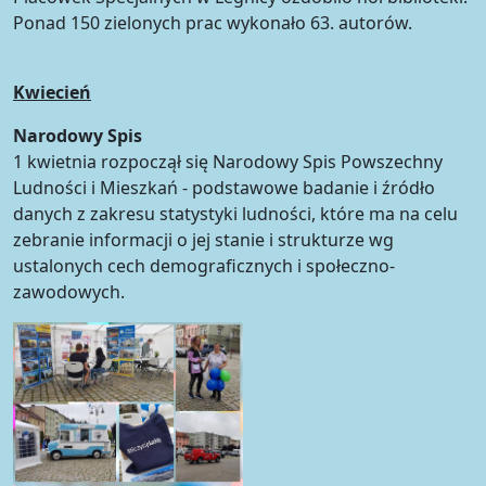
Ponad 150 zielonych prac wykonało 63. autorów.
Kwiecień
Narodowy Spis
1 kwietnia rozpoczął się Narodowy Spis Powszechny
Ludności i Mieszkań - podstawowe badanie i źródło
danych z zakresu statystyki ludności, które ma na celu
zebranie informacji o jej stanie i strukturze wg
ustalonych cech demograficznych i społeczno-
zawodowych.