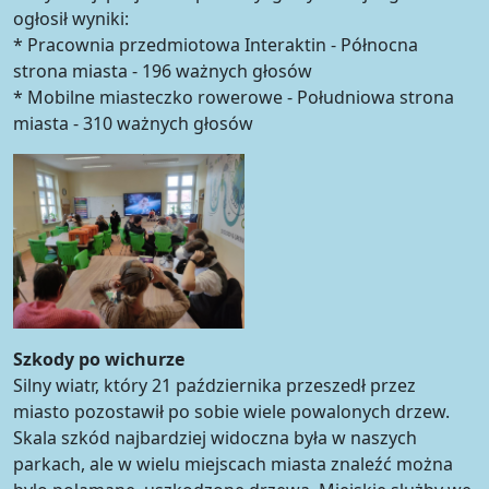
ogłosił wyniki:
* Pracownia przedmiotowa Interaktin - Północna
strona miasta - 196 ważnych głosów
* Mobilne miasteczko rowerowe - Południowa strona
miasta - 310 ważnych głosów
Szkody po wichurze
Silny wiatr, który 21 października przeszedł przez
miasto pozostawił po sobie wiele powalonych drzew.
Skala szkód najbardziej widoczna była w naszych
parkach, ale w wielu miejscach miasta znaleźć można