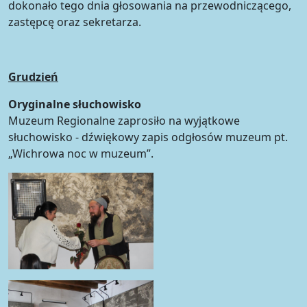
dokonało tego dnia głosowania na przewodniczącego,
zastępcę oraz sekretarza.
Grudzień
Oryginalne słuchowisko
Muzeum Regionalne zaprosiło na wyjątkowe
słuchowisko - dźwiękowy zapis odgłosów muzeum pt.
„Wichrowa noc w muzeum”.