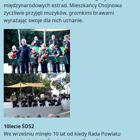
międzynarodowych estrad. Mieszkańcy Chojnowa
życzliwie przyjęli muzyków, gromkimi brawami
wyrażając swoje dla nich uznanie.
10lecie ŚDS2
We wrześniu minęło 10 lat od kiedy Rada Powiatu