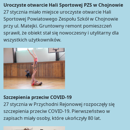
Uroczyste otwarcie Hali Sportowej PZS w Chojnowie
27 stycznia miało miejsce uroczyste otwarcie Hali
Sportowej Powiatowego Zespołu Szkół w Chojnowie
przy ul. Matejki. Gruntowny remont pomieszczeń
sprawił, że obiekt stał się nowoczesny i utylitarny dla
wszystkich użytkowników.
Szczepienia przeciw COVID-19
27 stycznia w Przychodni Rejonowej rozpoczęły się
szczepienia przeciw COVID-19. Pierwszeństwo w
zapisach miały osoby, które ukończyły 80 lat.