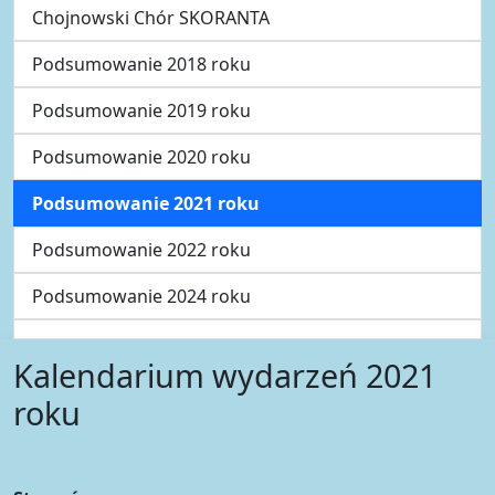
Chojnowski Chór SKORANTA
Podsumowanie 2018 roku
Podsumowanie 2019 roku
Podsumowanie 2020 roku
Podsumowanie 2021 roku
Podsumowanie 2022 roku
Podsumowanie 2024 roku
Kalendarium wydarzeń 2021
roku