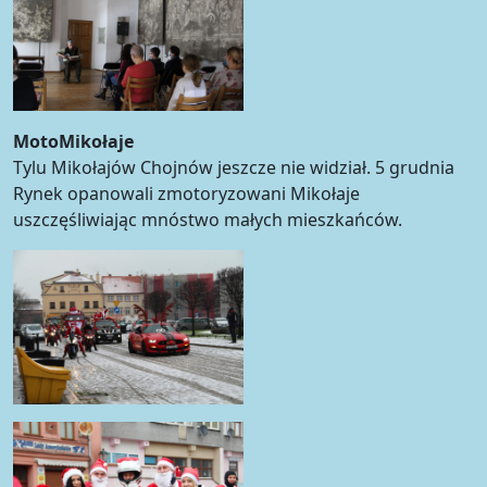
MotoMikołaje
Tylu Mikołajów Chojnów jeszcze nie widział. 5 grudnia
Rynek opanowali zmotoryzowani Mikołaje
uszczęśliwiając mnóstwo małych mieszkańców.