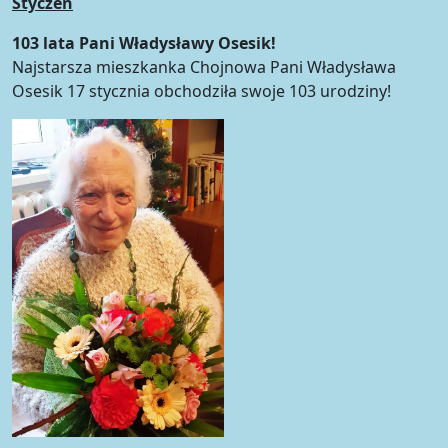
Styczeń
103 lata Pani Władysławy Osesik!
Najstarsza mieszkanka Chojnowa Pani Władysława
Osesik 17 stycznia obchodziła swoje 103 urodziny!