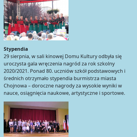
Stypendia
29 sierpnia, w sali kinowej Domu Kultury odbyła się
uroczysta gala wręczenia nagród za rok szkolny
2020/2021. Ponad 80. uczniów szkół podstawowych i
średnich otrzymało stypendia burmistrza miasta
Chojnowa – doroczne nagrody za wysokie wyniki w
nauce, osiągnięcia naukowe, artystyczne i sportowe.