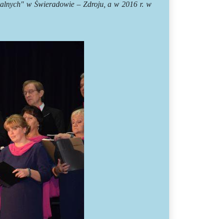
alnych" w Świeradowie – Zdroju, a w 2016 r. w