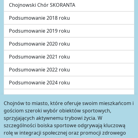
Chojnowski Chór SKORANTA
Podsumowanie 2018 roku
Podsumowanie 2019 roku
Podsumowanie 2020 roku
Podsumowanie 2021 roku
Podsumowanie 2022 roku
Podsumowanie 2024 roku
Chojnów to miasto, które oferuje swoim mieszkańcom i
gościom szeroki wybór obiektów sportowych,
sprzyjających aktywnemu trybowi życia. W
szczególności boiska sportowe odgrywają kluczową
rolę w integracji społecznej oraz promocji zdrowego