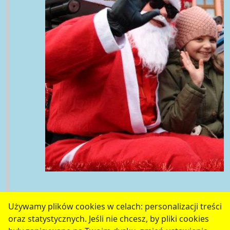
Używamy plików cookies w celach: personalizacji treści
oraz statystycznych. Jeśli nie chcesz, by pliki cookies
serwis jest częścią portalu miejskiego
www.chojnow.eu