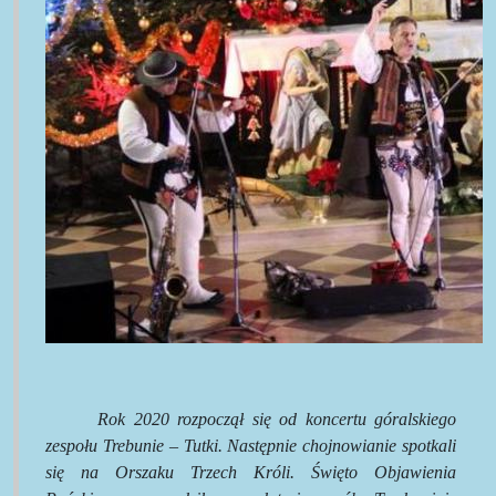
Rok 2020 rozpoczął się od koncertu góralskiego
zespołu Trebunie – Tutki. Następnie chojnowianie spotkali
się na Orszaku Trzech Króli. Święto Objawienia