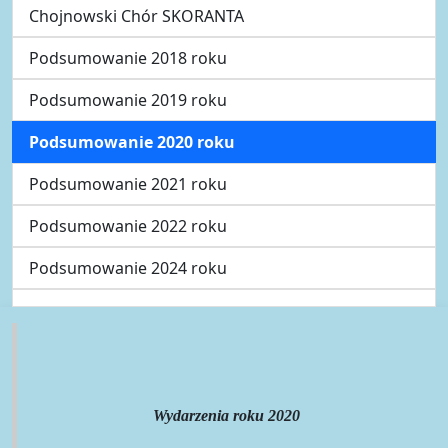
Chojnowski Chór SKORANTA
Podsumowanie 2018 roku
Podsumowanie 2019 roku
Podsumowanie 2020 roku
Podsumowanie 2021 roku
Podsumowanie 2022 roku
Podsumowanie 2024 roku
Wydarzenia roku 2020