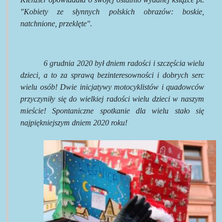
"Kobiety ze słynnych polskich obrazów: boskie,
natchnione, przeklęte".
6 grudnia 2020 był dniem radości i szczęścia wielu
dzieci, a to za sprawą bezinteresowności i dobrych serc
wielu osób! Dwie inicjatywy motocyklistów i quadowców
przyczyniły się do wielkiej radości wielu dzieci w naszym
mieście! Spontaniczne spotkanie dla wielu stało się
najpiękniejszym dniem 2020 roku!