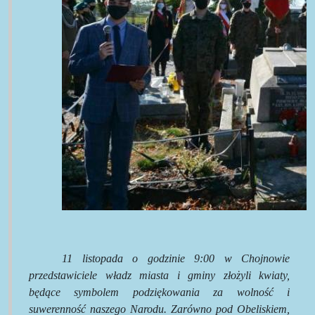
11 listopada o godzinie 9:00 w Chojnowie
przedstawiciele władz miasta i gminy złożyli kwiaty,
będące symbolem podziękowania za wolność i
suwerenność naszego Narodu. Zarówno pod Obeliskiem,