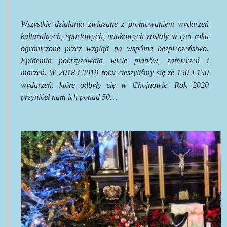
Wszystkie działania związane z promowaniem wydarzeń
kulturalnych, sportowych, naukowych zostały w tym roku
ograniczone przez wzgląd na wspólne bezpieczeństwo.
Epidemia pokrzyżowała wiele planów, zamierzeń i
marzeń. W 2018 i 2019 roku cieszyliśmy się ze 150 i 130
wydarzeń, które odbyły się w Chojnowie. Rok 2020
przyniósł nam ich ponad 50…