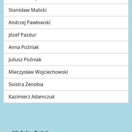
Stanisław Malicki
Andrzej Pawłowski
Józef Pazdur
Anna Poźniak
Juliusz Poźniak
Mieczysław Wojciechowski
Siostra Zenobia
Kazimierz Adamczuk