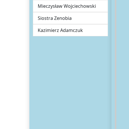
Mieczysław Wojciechowski
Siostra Zenobia
Kazimierz Adamczuk