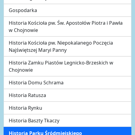
Gospodarka
Historia Kościoła pw. Św. Apostołów Piotra i Pawła
w Chojnowie
Historia Kościoła pw. Niepokalanego Poczęcia
Najświętszej Maryi Panny
Historia Zamku Piastów Legnicko-Brzeskich w
Chojnowie
Historia Domu Schrama
Historia Ratusza
Historia Rynku
Historia Baszty Tkaczy
Historia Parku Śródmiejskiego