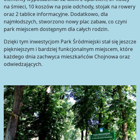
na śmieci, 10 koszów na psie odchody, stojak na rowery
oraz 2 tablice informacyjne. Dodatkowo, dla
najmłodszych, stworzono nowy plac zabaw, co czyni
park miejscem dostępnym dla całych rodzin.
Dzięki tym inwestycjom Park Śródmiejski stał się jeszcze
piękniejszym i bardziej funkcjonalnym miejscem, które
każdego dnia zachwyca mieszkańców Chojnowa oraz
odwiedzających.