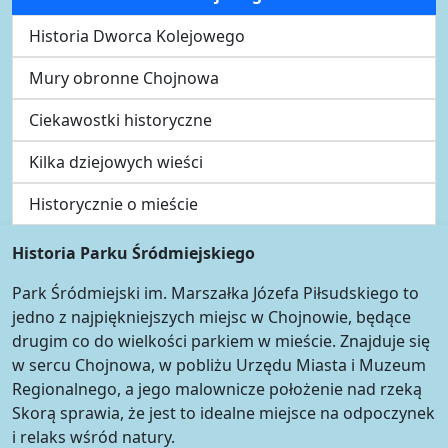
Historia Dworca Kolejowego
Mury obronne Chojnowa
Ciekawostki historyczne
Kilka dziejowych wieści
Historycznie o mieście
Historia Parku Śródmiejskiego
Park Śródmiejski im. Marszałka Józefa Piłsudskiego to
jedno z najpiękniejszych miejsc w Chojnowie, będące
drugim co do wielkości parkiem w mieście. Znajduje się
w sercu Chojnowa, w pobliżu Urzędu Miasta i Muzeum
Regionalnego, a jego malownicze położenie nad rzeką
Skorą sprawia, że jest to idealne miejsce na odpoczynek
i relaks wśród natury.