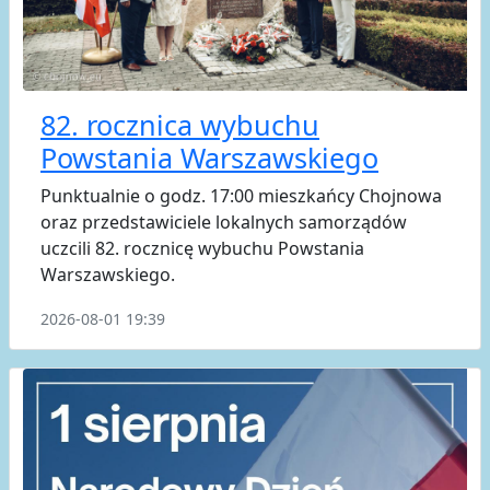
82. rocznica wybuchu
Powstania Warszawskiego
Punktualnie o godz. 17:00 mieszkańcy Chojnowa
oraz przedstawiciele lokalnych samorządów
uczcili 82. rocznicę wybuchu Powstania
Warszawskiego.
2026-08-01 19:39