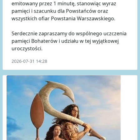
emitowany przez 1 minutę, stanowiąc wyraz
pamięci i szacunku dla Powstańców oraz
wszystkich ofiar Powstania Warszawskiego.
Serdecznie zapraszamy do wspólnego uczczenia
pamięci Bohaterów i udziału w tej wyjątkowej
uroczystości.
2026-07-31 14:28