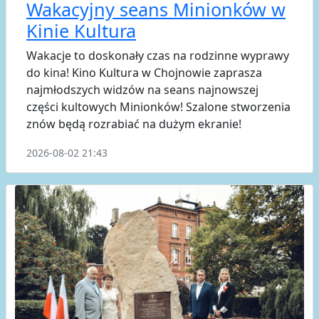
Wakacyjny seans Minionków w
Kinie Kultura
Wakacje to doskonały czas na rodzinne wyprawy
do kina! Kino Kultura w Chojnowie zaprasza
najmłodszych widzów na seans najnowszej
części kultowych Minionków! Szalone stworzenia
znów będą rozrabiać na dużym ekranie!
2026-08-02 21:43