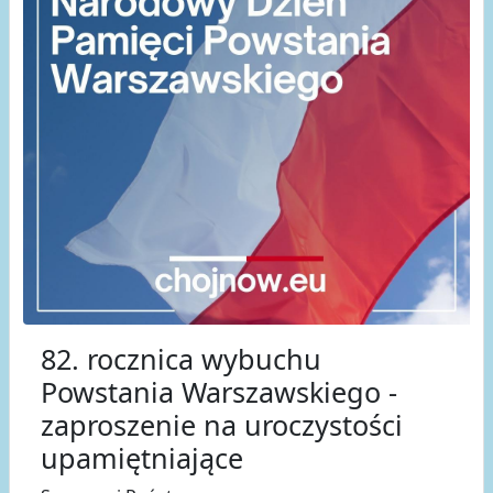
82. rocznica wybuchu
Powstania Warszawskiego -
zaproszenie na uroczystości
upamiętniające