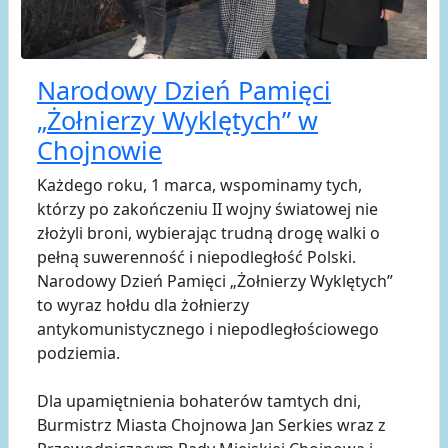
Narodowy Dzień Pamięci
„Żołnierzy Wyklętych” w
Chojnowie
Każdego roku, 1 marca, wspominamy tych,
którzy po zakończeniu II wojny światowej nie
złożyli broni, wybierając trudną drogę walki o
pełną suwerenność i niepodległość Polski.
Narodowy Dzień Pamięci „Żołnierzy Wyklętych”
to wyraz hołdu dla żołnierzy
antykomunistycznego i niepodległościowego
podziemia.
Dla upamiętnienia bohaterów tamtych dni,
Burmistrz Miasta Chojnowa Jan Serkies wraz z