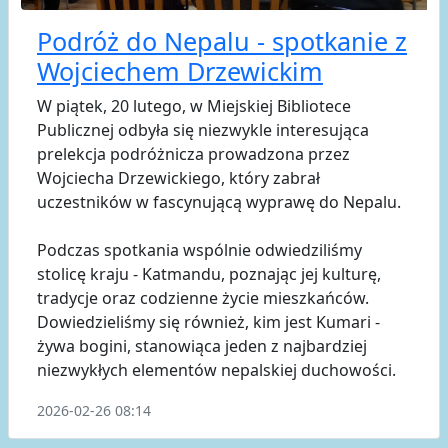
Podróż do Nepalu - spotkanie z
Wojciechem Drzewickim
W piątek, 20 lutego, w Miejskiej Bibliotece
Publicznej odbyła się niezwykle interesująca
prelekcja podróżnicza prowadzona przez
Wojciecha Drzewickiego, który zabrał
uczestników w fascynującą wyprawę do Nepalu.
Podczas spotkania wspólnie odwiedziliśmy
stolicę kraju - Katmandu, poznając jej kulturę,
tradycje oraz codzienne życie mieszkańców.
Dowiedzieliśmy się również, kim jest Kumari -
żywa bogini, stanowiąca jeden z najbardziej
niezwykłych elementów nepalskiej duchowości.
2026-02-26 08:14