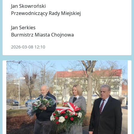
​Jan Skowroński
Przewodniczący Rady Miejskiej
​Jan Serkies
Burmistrz Miasta Chojnowa
2026-03-08 12:10