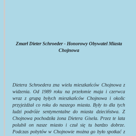
Zmarł Dieter Schroeder - Honorowy Obywatel Miasta
Chojnowa
Dietera Schroedera zna wielu mieszkańców Chojnowa z
widzenia. Od 1989 roku na przełomie maja i czerwca
wraz z grupą byłych mieszkańców Chojnowa i okolic
przyjeżdżał co roku do naszego miasta. Były to dla tych
ludzi podróże sentymentalne do miasta dzieciństwa. Z
Chojnowa pochodziła żona Dietera Gisela. Przez te lata
polubił on nasze miasto i czuł się tu bardzo dobrze.
Podczas pobytów w Chojnowie można go było spotkać z