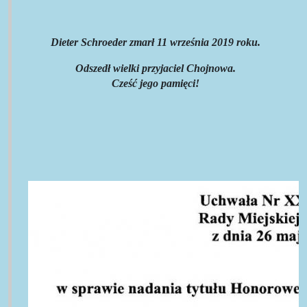
Dieter Schroeder zmarł 11 września 2019 roku.
Odszedł wielki przyjaciel Chojnowa.
Cześć jego pamięci!