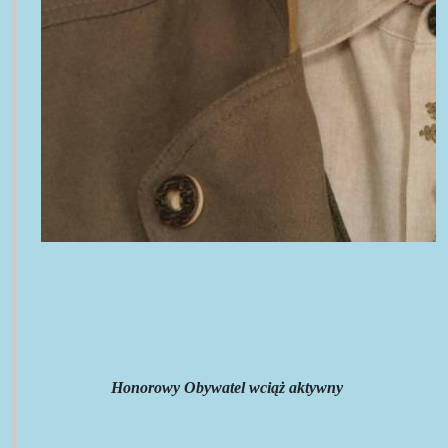
Honorowy Obywatel wciąż aktywny