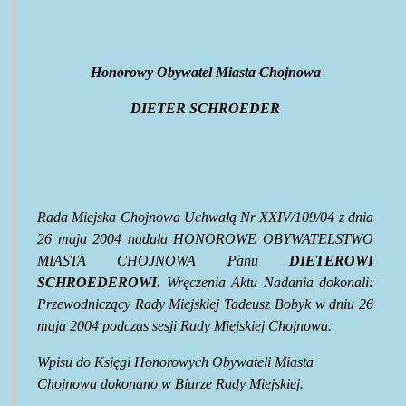
Honorowy Obywatel Miasta Chojnowa
DIETER SCHROEDER
Rada Miejska Chojnowa Uchwałą Nr XXIV/109/04 z dnia
26 maja 2004 nadała HONOROWE OBYWATELSTWO
MIASTA CHOJNOWA Panu
DIETEROWI
SCHROEDEROWI
. Wręczenia Aktu Nadania dokonali:
Przewodniczący Rady Miejskiej Tadeusz Bobyk w dniu 26
maja 2004 podczas sesji Rady Miejskiej Chojnowa.
Wpisu do Księgi Honorowych Obywateli Miasta
Chojnowa dokonano w Biurze Rady Miejskiej.