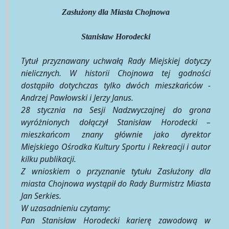
Zasłużony dla Miasta Chojnowa
Stanisław Horodecki
Tytuł przyznawany uchwałą Rady Miejskiej dotyczy
nielicznych. W historii Chojnowa tej godności
dostąpiło dotychczas tylko dwóch mieszkańców -
Andrzej Pawłowski i Jerzy Janus.
28 stycznia na Sesji Nadzwyczajnej do grona
wyróżnionych dołączył Stanisław Horodecki –
mieszkańcom znany głównie jako dyrektor
Miejskiego Ośrodka Kultury Sportu i Rekreacji i autor
kilku publikacji.
Z wnioskiem o przyznanie tytułu Zasłużony dla
miasta Chojnowa wystąpił do Rady Burmistrz Miasta
Jan Serkies.
W uzasadnieniu czytamy:
Pan Stanisław Horodecki karierę zawodową w