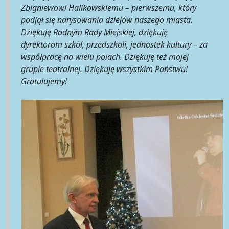
Zbigniewowi Halikowskiemu – pierwszemu, który
podjął się narysowania dziejów naszego miasta.
Dziękuję Radnym Rady Miejskiej, dziękuję
dyrektorom szkół, przedszkoli, jednostek kultury – za
współpracę na wielu polach. Dziękuję też mojej
grupie teatralnej. Dziękuję wszystkim Państwu!
Gratulujemy!