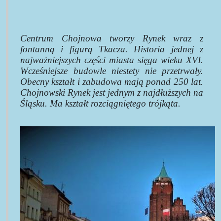
Centrum Chojnowa tworzy Rynek wraz z
fontanną i figurą Tkacza. Historia jednej z
najważniejszych części miasta sięga wieku XVI.
Wcześniejsze budowle niestety nie przetrwały.
Obecny kształt i zabudowa mają ponad 250 lat.
Chojnowski Rynek jest jednym z najdłuższych na
Śląsku. Ma kształt rozciągniętego trójkąta.