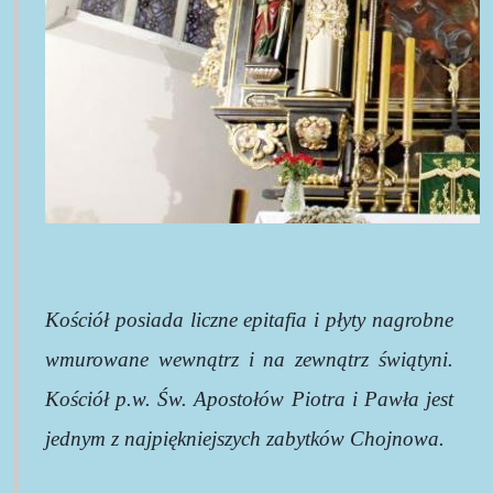
Kościół posiada liczne epitafia i płyty nagrobne
wmurowane wewnątrz i na zewnątrz świątyni.
Kościół p.w. Św. Apostołów Piotra i Pawła jest
jednym z najpiękniejszych zabytków Chojnowa.