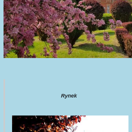
Rynek