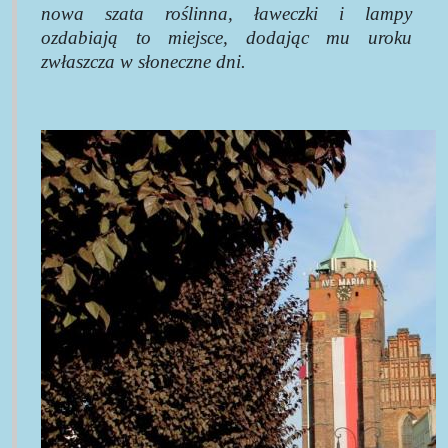
nowa szata roślinna, ławeczki i lampy
ozdabiają to miejsce, dodając mu uroku
zwłaszcza w słoneczne dni.