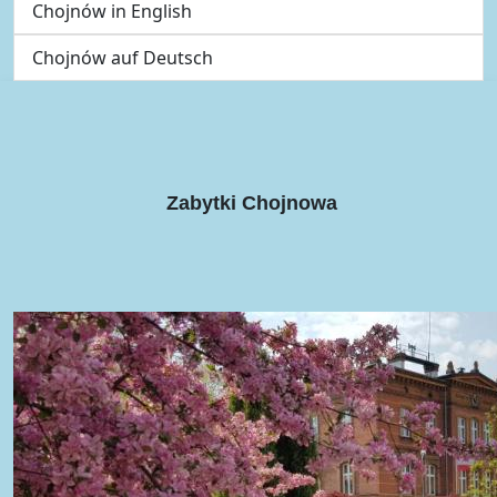
Chojnów in English
Chojnów auf Deutsch
Zabytki Chojnowa