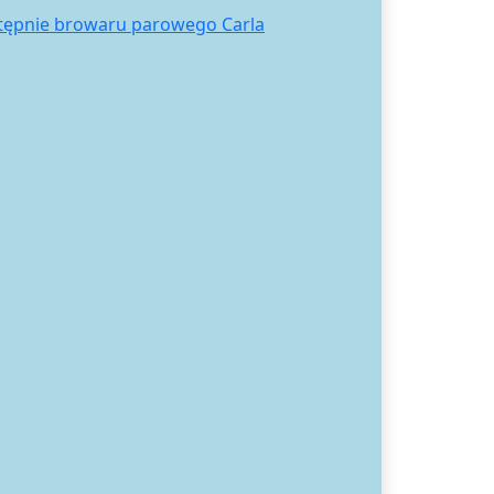
stępnie browaru parowego Carla