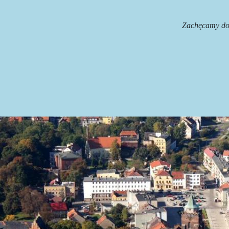
Zachęcamy do inwesto