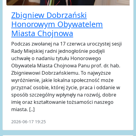
Zbigniew Dobrzański
Honorowym Obywatelem
Miasta Chojnowa
Podczas zwołanej na 17 czerwca uroczystej sesji
Rady Miejskiej radni jednogłośnie podjęli
uchwałę o nadaniu tytułu Honorowego
Obywatela Miasta Chojnowa Panu prof. dr. hab.
Zbigniewowi Dobrzańskiemu. To najwyższe
wyróżnienie, jakie lokalna społeczność może
przyznać osobie, której życie, praca i oddanie w
sposób szczególny wpłynęły na rozwój, dobre
imię oraz kształtowanie tożsamości naszego
miasta. [..]
2026-06-17 19:25