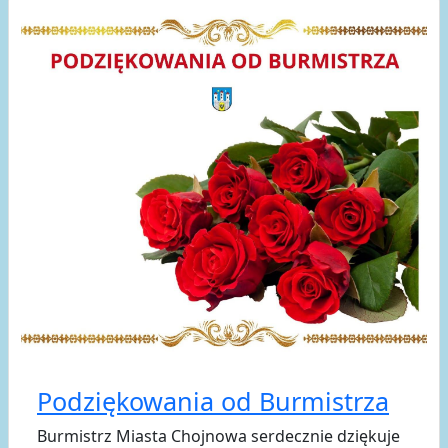
Podziękowania od Burmistrza
Burmistrz Miasta Chojnowa serdecznie dziękuje