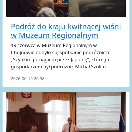
Podróż do kraju kwitnącej wiśni
w Muzeum Regionalnym
19 czerwca w Muzeum Regionalnym w
Chojnowie odbyło się spotkanie podróżnicze
„Szybkim pociągiem przez Japonię”, którego
gospodarzem był podróżnik Michał Szulim.
2026-06-19 20:58