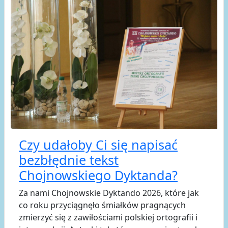
Czy udałoby Ci się napisać
bezbłędnie tekst
Chojnowskiego Dyktanda?
Za nami Chojnowskie Dyktando 2026, które jak
co roku przyciągnęło śmiałków pragnących
zmierzyć się z zawiłościami polskiej ortografii i