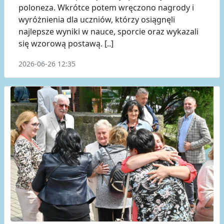
poloneza. Wkrótce potem wręczono nagrody i
wyróżnienia dla uczniów, którzy osiągnęli
najlepsze wyniki w nauce, sporcie oraz wykazali
się wzorową postawą. [..]
2026-06-26 12:35