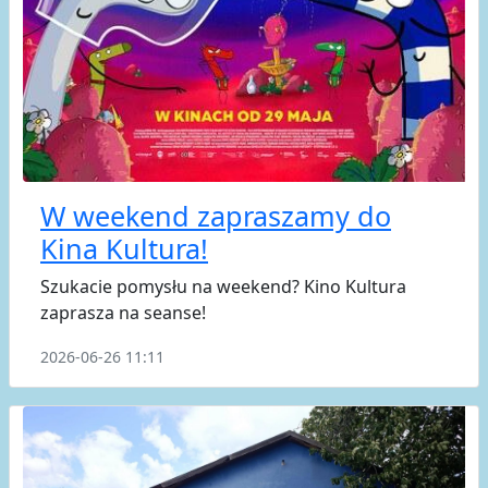
W weekend zapraszamy do
Kina Kultura!
Szukacie pomysłu na weekend? Kino Kultura
zaprasza na seanse!
2026-06-26 11:11