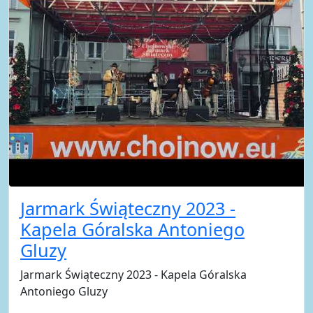
Jarmark Świąteczny 2023 -
Kapela Góralska Antoniego
Gluzy
Jarmark Świąteczny 2023 - Kapela Góralska
Antoniego Gluzy