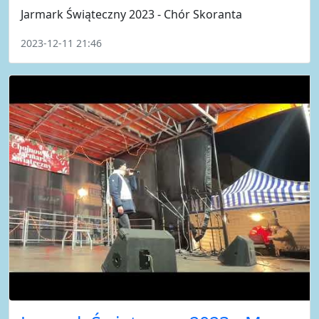
Jarmark Świąteczny 2023 - Chór Skoranta
2023-12-11 21:46