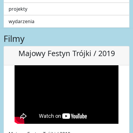
projekty
wydarzenia
Filmy
Majowy Festyn Trójki / 2019