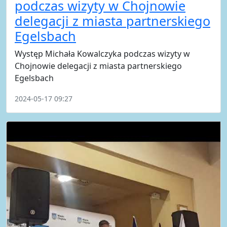
podczas wizyty w Chojnowie
delegacji z miasta partnerskiego
Egelsbach
Występ Michała Kowalczyka podczas wizyty w
Chojnowie delegacji z miasta partnerskiego
Egelsbach
2024-05-17 09:27