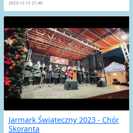
2023-12-11 21:46
Jarmark Świąteczny 2023 - Chór
Skoranta