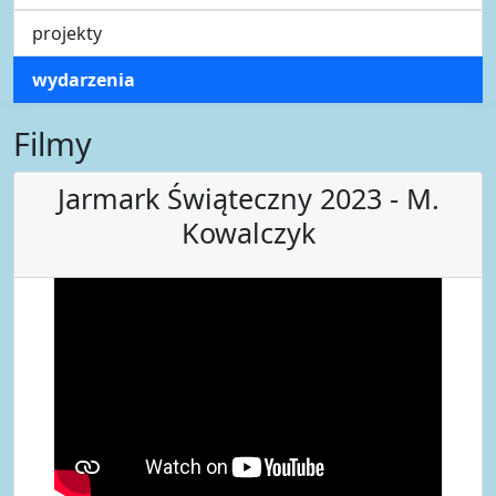
projekty
wydarzenia
Filmy
Jarmark Świąteczny 2023 - M.
Kowalczyk