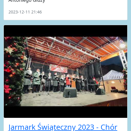
Antoniego Gluzy
2023-12-11 21:46
Jarmark Świąteczny 2023 - Chór