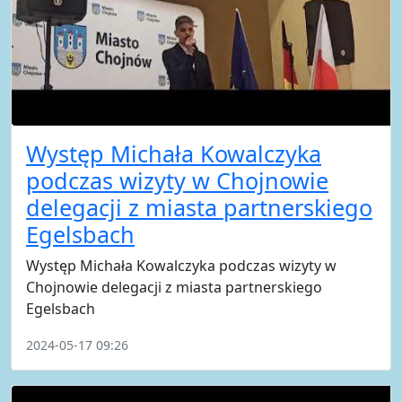
Występ Michała Kowalczyka
podczas wizyty w Chojnowie
delegacji z miasta partnerskiego
Egelsbach
Występ Michała Kowalczyka podczas wizyty w
Chojnowie delegacji z miasta partnerskiego
Egelsbach
2024-05-17 09:26