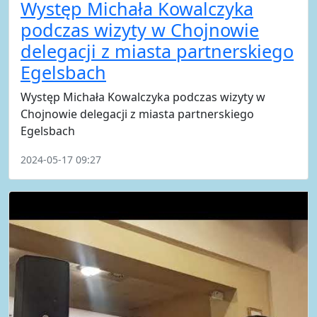
Występ Michała Kowalczyka
podczas wizyty w Chojnowie
delegacji z miasta partnerskiego
Egelsbach
Występ Michała Kowalczyka podczas wizyty w
Chojnowie delegacji z miasta partnerskiego
Egelsbach
2024-05-17 09:27