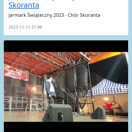
Skoranta
Jarmark Świąteczny 2023 - Chór Skoranta
2023-12-11 21:46