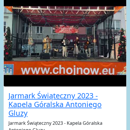
Jarmark Świąteczny 2023 -
Kapela Góralska Antoniego
Gluzy
Jarmark Świąteczny 2023 - Kapela Góralska