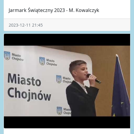
Jarmark Świąteczny 2023 - M. Kowalczyk
2023-12-11 21:45