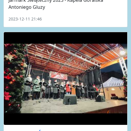
Jarmark Świąteczny 2023 - Kapela Góralska
Antoniego Gluzy
2023-12-11 21:46