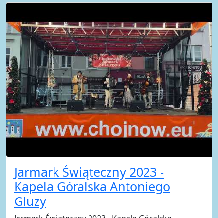
Jarmark Świąteczny 2023 -
Kapela Góralska Antoniego
Gluzy