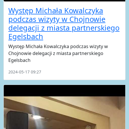
Występ Michała Kowalczyka
podczas wizyty w Chojnowie
delegacji z miasta partnerskiego
Egelsbach
Występ Michała Kowalczyka podczas wizyty w
Chojnowie delegacji z miasta partnerskiego
Egelsbach
2024-05-17 09:27