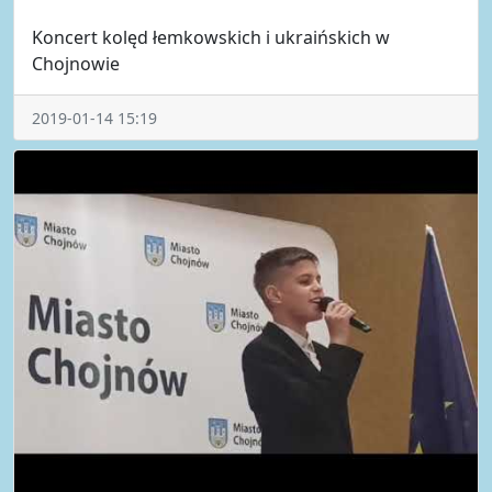
Koncert kolęd łemkowskich i ukraińskich w
Chojnowie
2019-01-14 15:19