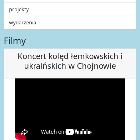
projekty
wydarzenia
Filmy
Koncert kolęd łemkowskich i
ukraińskich w Chojnowie