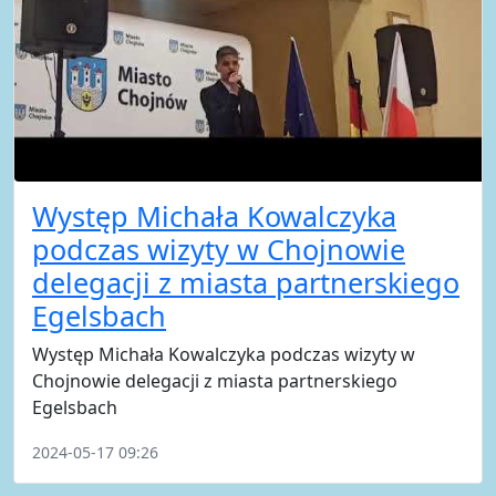
Występ Michała Kowalczyka
podczas wizyty w Chojnowie
delegacji z miasta partnerskiego
Egelsbach
Występ Michała Kowalczyka podczas wizyty w
Chojnowie delegacji z miasta partnerskiego
Egelsbach
2024-05-17 09:26