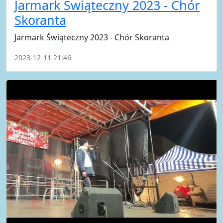
Jarmark Świąteczny 2023 - Chór
Skoranta
Jarmark Świąteczny 2023 - Chór Skoranta
2023-12-11 21:46