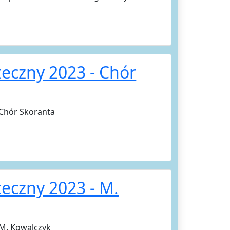
eczny 2023 - Chór
 Chór Skoranta
eczny 2023 - M.
 M. Kowalczyk