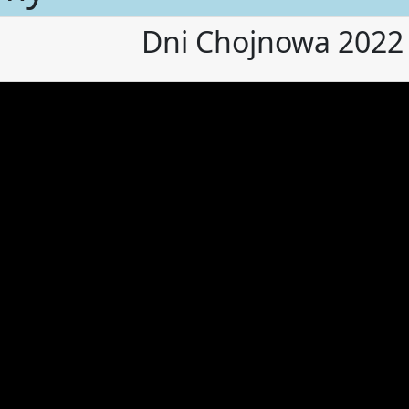
Dni Chojnowa 2022 