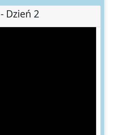
- Dzień 2