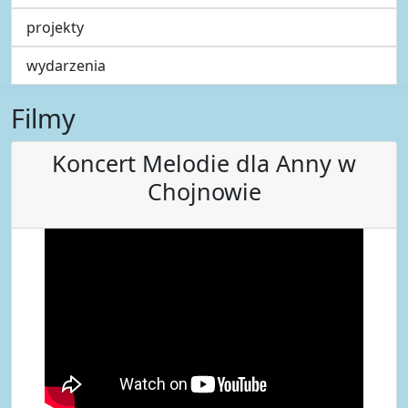
projekty
wydarzenia
Filmy
Koncert Melodie dla Anny w
Chojnowie