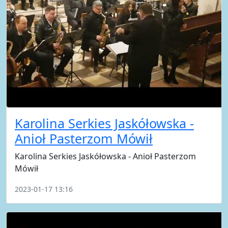
Karolina Serkies Jaskółowska -
Anioł Pasterzom Mówił
Karolina Serkies Jaskółowska - Anioł Pasterzom
Mówił
2023-01-17 13:16