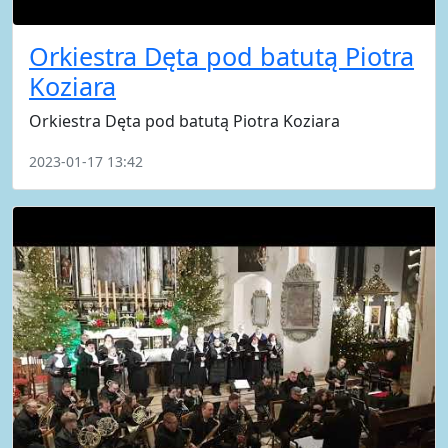
Orkiestra Dęta pod batutą Piotra
Koziara
Orkiestra Dęta pod batutą Piotra Koziara
2023-01-17 13:42