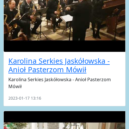
Karolina Serkies Jaskółowska -
Anioł Pasterzom Mówił
Karolina Serkies Jaskółowska - Anioł Pasterzom
Mówił
2023-01-17 13:16