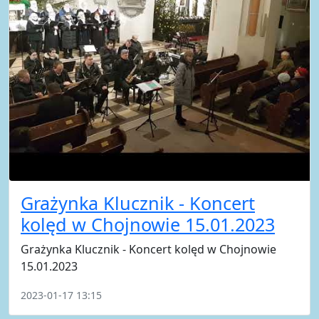
Grażynka Klucznik - Koncert
kolęd w Chojnowie 15.01.2023
Grażynka Klucznik - Koncert kolęd w Chojnowie
15.01.2023
2023-01-17 13:15