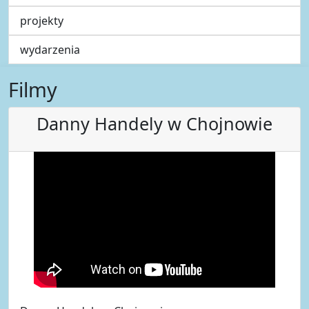
projekty
wydarzenia
Filmy
Danny Handely w Chojnowie