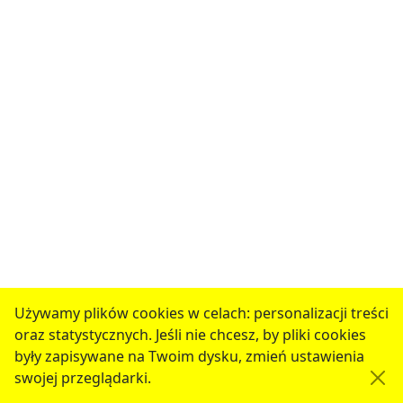
Używamy plików cookies w celach: personalizacji treści
oraz statystycznych. Jeśli nie chcesz, by pliki cookies
były zapisywane na Twoim dysku, zmień ustawienia
swojej przeglądarki.